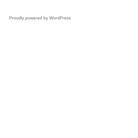
Proudly powered by WordPress