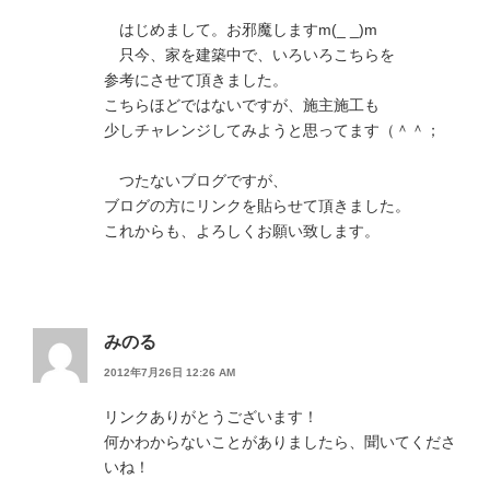
はじめまして。お邪魔しますm(_ _)m
只今、家を建築中で、いろいろこちらを
参考にさせて頂きました。
こちらほどではないですが、施主施工も
少しチャレンジしてみようと思ってます（＾＾；
つたないブログですが、
ブログの方にリンクを貼らせて頂きました。
これからも、よろしくお願い致します。
みのる
2012年7月26日 12:26 AM
リンクありがとうございます！
何かわからないことがありましたら、聞いてくださ
いね！