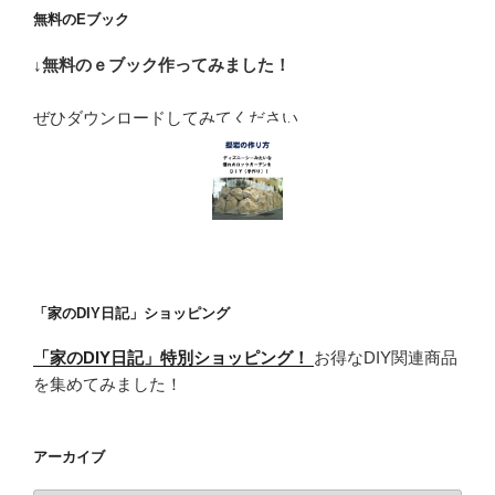
無料のEブック
↓無料のｅブック作ってみました！
ぜひダウンロードしてみてください
「家のDIY日記」ショッピング
「家のDIY日記」特別ショッピング！
お得なDIY関連商品
を集めてみました！
アーカイブ