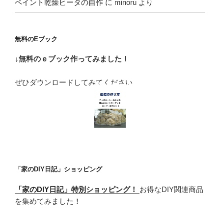
ペイント乾燥ヒータの自作
に
minoru
より
無料のEブック
↓無料のｅブック作ってみました！
ぜひダウンロードしてみてください
「家のDIY日記」ショッピング
「家のDIY日記」特別ショッピング！
お得なDIY関連商品
を集めてみました！