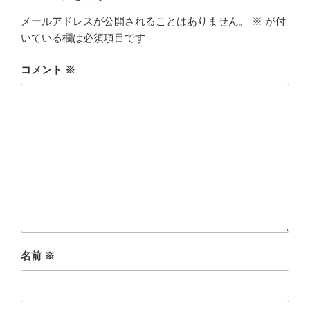
メールアドレスが公開されることはありません。
※
が付
いている欄は必須項目です
コメント
※
名前
※