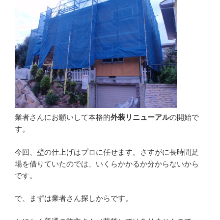
業者さんにお願いして本格的
外装リニューアル
の開始で
す。
今回、壁の仕上げはプロに任せます。さすがに長時間足
場を借りていたのでは、いくらかかるか分からないから
です。
で、まずは業者さん探しからです。