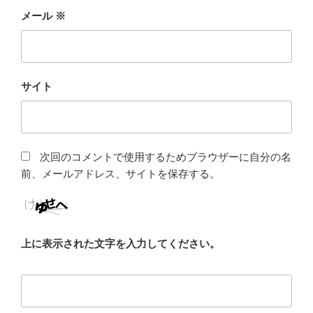
メール
※
サイト
次回のコメントで使用するためブラウザーに自分の名
前、メールアドレス、サイトを保存する。
上に表示された文字を入力してください。