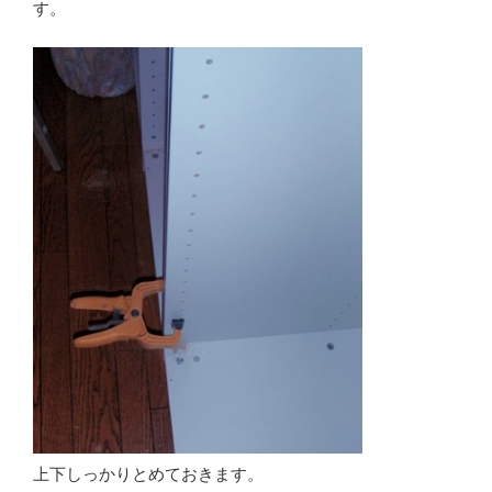
す。
上下しっかりとめておきます。