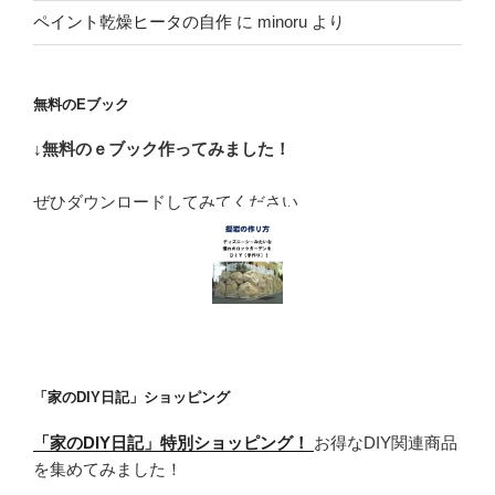
ペイント乾燥ヒータの自作
に
minoru
より
無料のEブック
↓無料のｅブック作ってみました！
ぜひダウンロードしてみてください
「家のDIY日記」ショッピング
「家のDIY日記」特別ショッピング！
お得なDIY関連商品
を集めてみました！