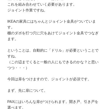
これを組み合わせていく必要があります。
ジョイント作業ですね。
IKEAの家具にはちゃんとジョイント金具がついていま
す。
棚のダボを打つ穴に穴をあけてジョイント金具でつなぎ
ます。
ということは、自動的に「ドリル」が必要ということで
すね。
（この辺までくると一般の人にもできるのかな？と思い
つつ・・・）
今回は扉をつけますので、ジョイントが必須です。
まず、先に扉について。
PAXにはいろんな扉がつけられます。開き戸、引き戸を
選べます。