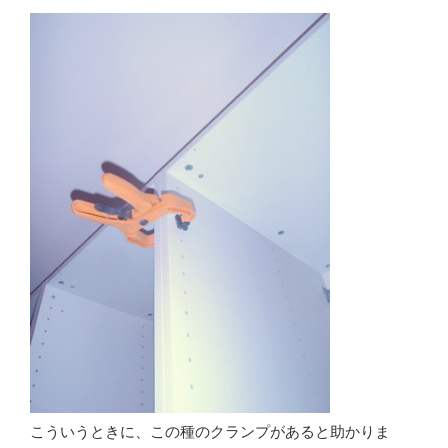
こういうときに、この種のクランプがあると助かりま