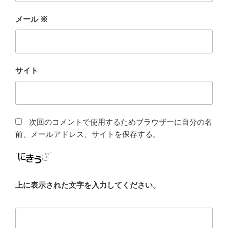
メール
※
サイト
次回のコメントで使用するためブラウザーに自分の名
前、メールアドレス、サイトを保存する。
上に表示された文字を入力してください。