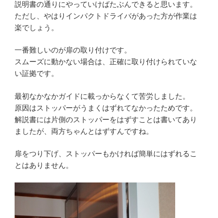
説明書の通りにやっていけばたぶんできると思います。
ただし、やはりインパクトドライバがあった方が作業は
楽でしょう。
一番難しいのが扉の取り付けです。
スムーズに動かない場合は、正確に取り付けられていな
い証拠です。
最初なかなかガイドに載っからなくて苦労しました。
原因はストッパーがうまくはずれてなかったためです。
解説書には片側のストッパーをはずすことは書いてあり
ましたが、両方ちゃんとはずすんですね。
扉をつり下げ、ストッパーもかければ簡単にはずれるこ
とはありません。