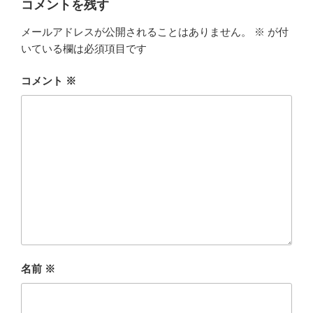
コメントを残す
メールアドレスが公開されることはありません。
※
が付
いている欄は必須項目です
コメント
※
名前
※