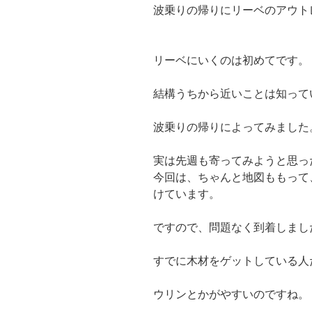
波乗りの帰りにリーベのアウト
リーベにいくのは初めてです。
結構うちから近いことは知って
波乗りの帰りによってみました
実は先週も寄ってみようと思っ
今回は、ちゃんと地図ももって
けています。
ですので、問題なく到着しまし
すでに木材をゲットしている人
ウリンとかがやすいのですね。