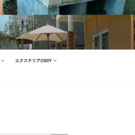
エクステリアのDIY