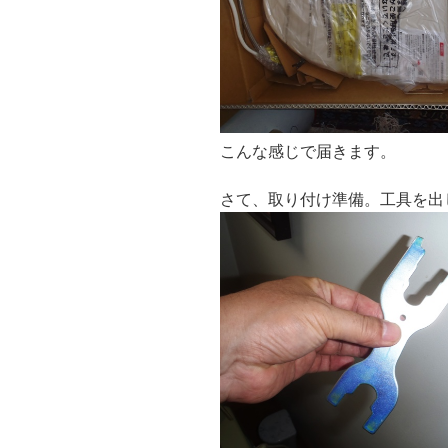
こんな感じで届きます。
さて、取り付け準備。工具を出