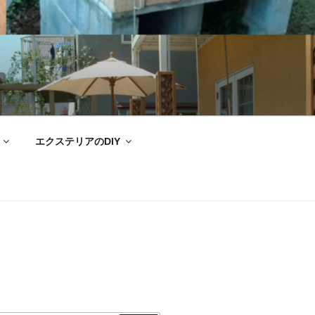
エクステリアのDIY