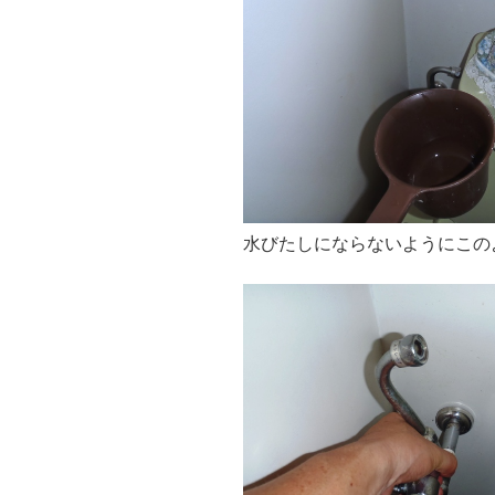
水びたしにならないようにこの