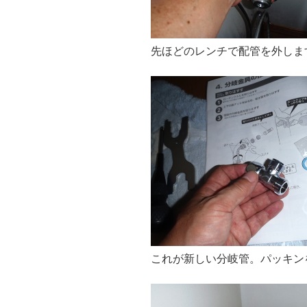
先ほどのレンチで配管を外しま
これが新しい分岐管。パッキン