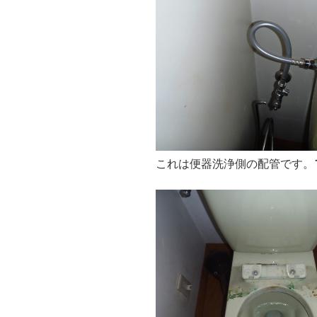
これは便器洗浄側の配管です。