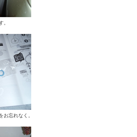
す。
をお忘れなく。