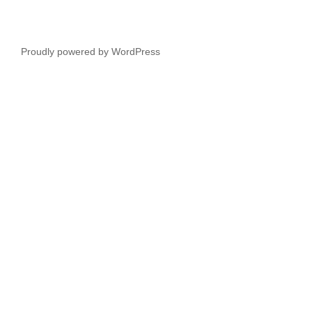
Proudly powered by WordPress