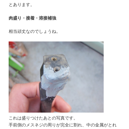
とあります。
肉盛り・接着・溶接補強
相当頑丈なのでしょうね。
これは盛りつけたあとの写真です。
手前側のメスネジの周りが完全に割れ、中の金属がとれ