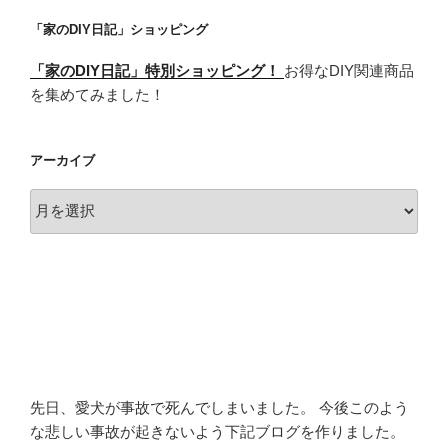
「家のDIY日記」ショッピング
「家のDIY日記」特別ショッピング！
お得なDIY関連商品
を集めてみました！
アーカイブ
ア
ー
カ
イ
ブ
先日、愛犬が事故で死んでしまいました。 今後このよう
な悲しい事故が起きないよう下記ブログを作りました。