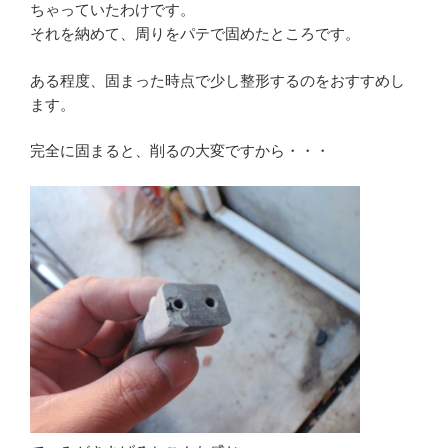
ちゃっていたわけです。
それを納めて、周りをパテで固めたところです。
ある程度、固まった時点で少し整形するのをおすすめし
ます。
完全に固まると、削るの大変ですから・・・