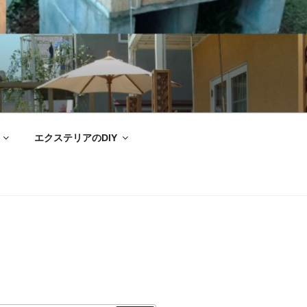
エクステリアのDIY