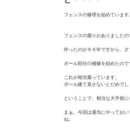
フェンスの修理を始めています
フェンスの腐りがありましたの
作ったのが９６年ですから、さ
ポール部分の補修を始めたので
これが相当腐っています。
ポール建て直さないとだめでし
ということで、相当な大手術に
まぁ、今回は適当にやっておい
ね。