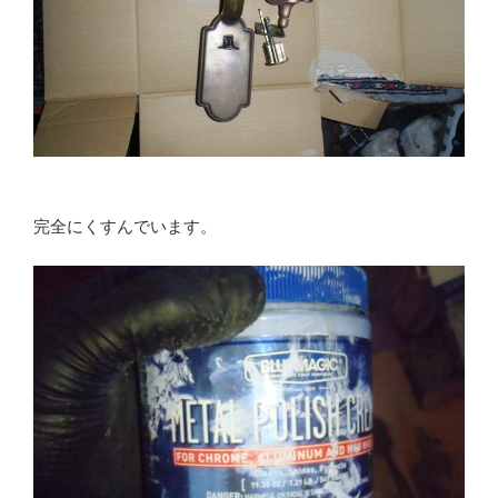
完全にくすんでいます。