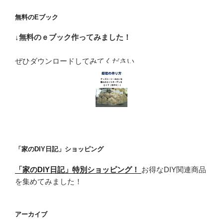
無料のEブック
↓無料のｅブック作ってみました！
ぜひダウンロードしてみてください
「家のDIY日記」ショッピング
「家のDIY日記」特別ショッピング！
お得なDIY関連商品
を集めてみました！
アーカイブ