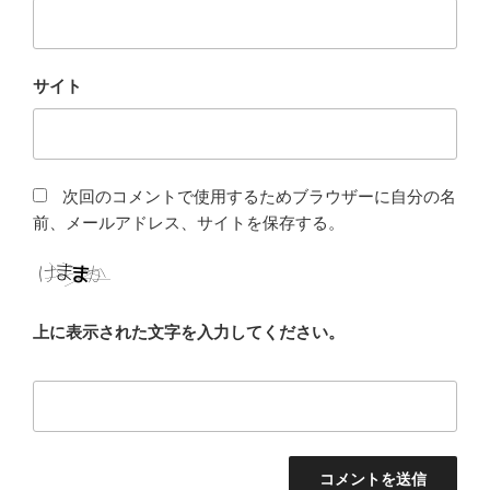
サイト
次回のコメントで使用するためブラウザーに自分の名
前、メールアドレス、サイトを保存する。
上に表示された文字を入力してください。