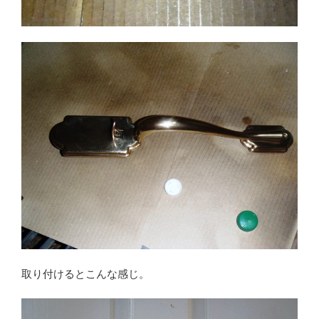
取り付けるとこんな感じ。