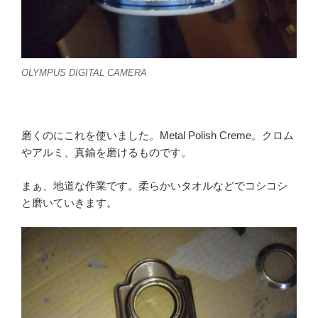
OLYMPUS DIGITAL CAMERA
磨くのにこれを使いました。Metal Polish Creme。クロム
やアルミ、真鍮を磨けるものです。
まぁ、地道な作業です。柔らかいタオルなどでコシコシ
と磨いていきます。