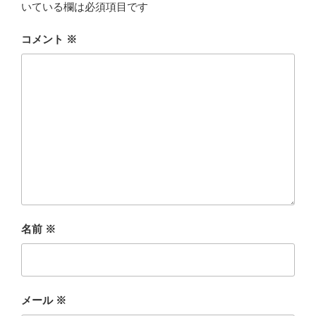
いている欄は必須項目です
コメント
※
名前
※
メール
※