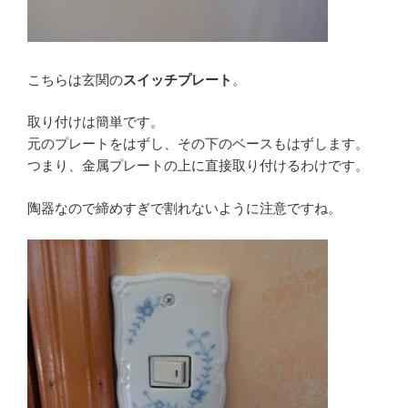
こちらは玄関の
スイッチプレート
。
取り付けは簡単です。
元のプレートをはずし、その下のベースもはずします。
つまり、金属プレートの上に直接取り付けるわけです。
陶器なので締めすぎで割れないように注意ですね。