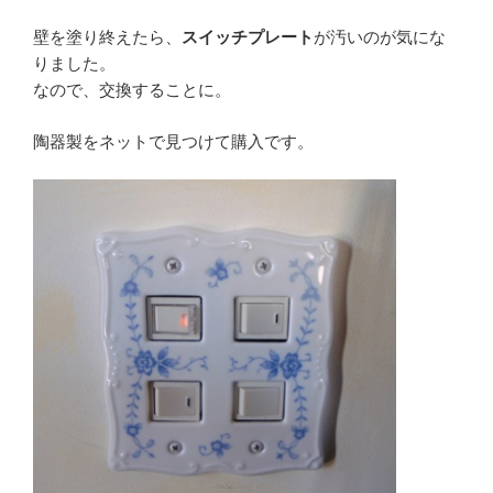
壁を塗り終えたら、
スイッチプレート
が汚いのが気にな
りました。
なので、交換することに。
陶器製をネットで見つけて購入です。