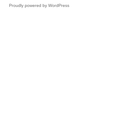
Proudly powered by WordPress