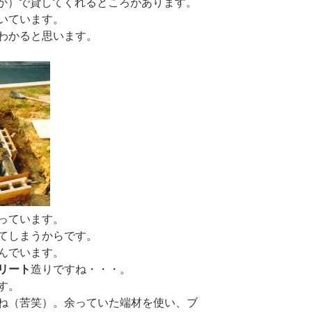
か）で貸してくれるところがあります。
いています。
わかると思います。
っています。
てしまうからです。
んでいます。
リート
造りですね・・・。
す。
ね（苦笑）。余っていた端材を使い、ブ