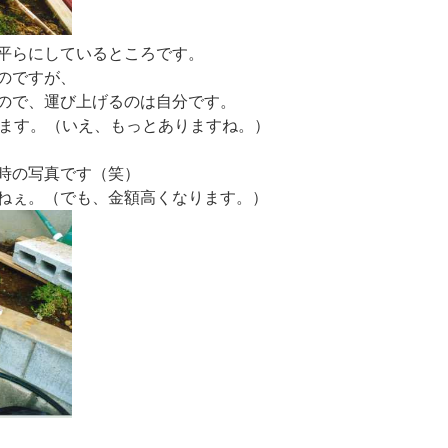
平らにしているところです。
のですが、
ので、運び上げるのは自分です。
あります。（いえ、もっとありますね。）
時の写真です（笑）
ねぇ。（でも、金額高くなります。）