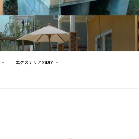
エクステリアのDIY