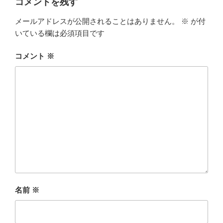
コメントを残す
メールアドレスが公開されることはありません。
※
が付
いている欄は必須項目です
コメント
※
名前
※