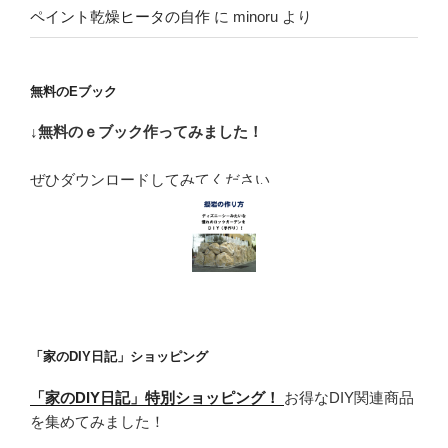
ペイント乾燥ヒータの自作
に
minoru
より
無料のEブック
↓無料のｅブック作ってみました！
ぜひダウンロードしてみてください
「家のDIY日記」ショッピング
「家のDIY日記」特別ショッピング！
お得なDIY関連商品
を集めてみました！