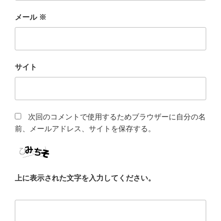
メール
※
サイト
次回のコメントで使用するためブラウザーに自分の名
前、メールアドレス、サイトを保存する。
上に表示された文字を入力してください。