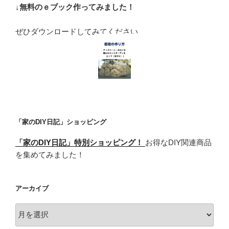
↓無料のｅブック作ってみました！
ぜひダウンロードしてみてください
「家のDIY日記」ショッピング
「家のDIY日記」特別ショッピング！
お得なDIY関連商品
を集めてみました！
アーカイブ
ア
ー