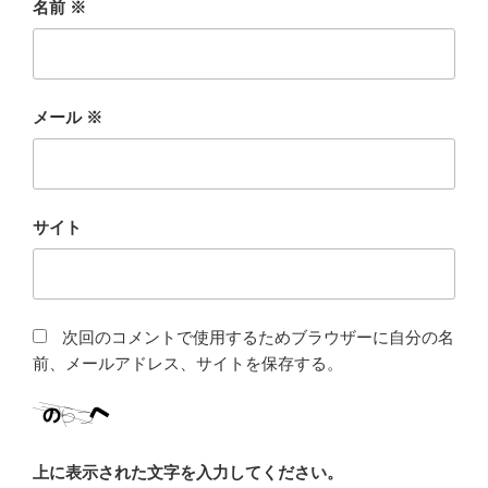
名前
※
メール
※
サイト
次回のコメントで使用するためブラウザーに自分の名
前、メールアドレス、サイトを保存する。
上に表示された文字を入力してください。