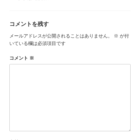
テ
ゴ
リ
ー
コメントを残す
メールアドレスが公開されることはありません。
※
が付
いている欄は必須項目です
コメント
※