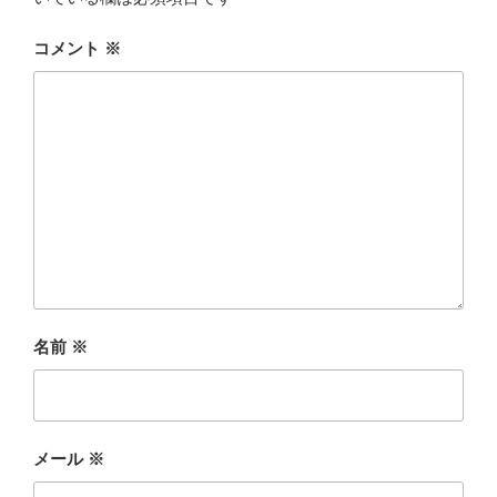
コメント
※
名前
※
メール
※