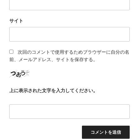
サイト
次回のコメントで使用するためブラウザーに自分の名
前、メールアドレス、サイトを保存する。
上に表示された文字を入力してください。