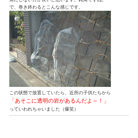
で、巻き終わるとこんな感じです。
この状態で放置していたら、近所の子供たちから
「あそこに透明の岩があるんだよ～！」
っていわれちゃいました（爆笑）