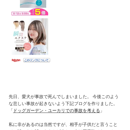
先日、愛犬が事故で死んでしまいました。 今後このよう
な悲しい事故が起きないよう下記ブログを作りました。
「
ドッグガーデン・ユーカリでの事故を考える
」
私に非があるのは当然ですが、相手が子供だと言うこと