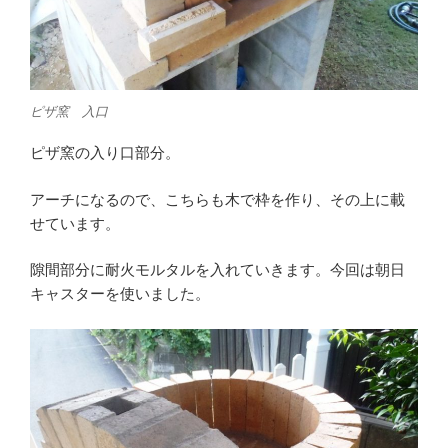
ピザ窯 入口
ピザ窯の入り口部分。
アーチになるので、こちらも木で枠を作り、その上に載
せています。
隙間部分に耐火モルタルを入れていきます。今回は朝日
キャスターを使いました。