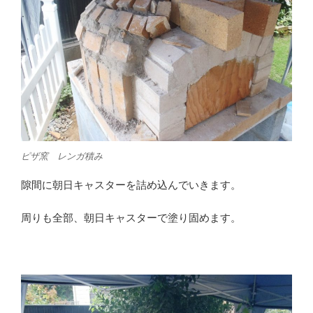
ピザ窯 レンガ積み
隙間に朝日キャスターを詰め込んでいきます。
周りも全部、朝日キャスターで塗り固めます。