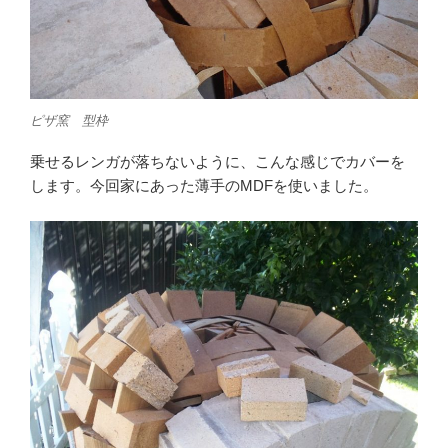
ピザ窯 型枠
乗せるレンガが落ちないように、こんな感じでカバーを
します。今回家にあった薄手のMDFを使いました。