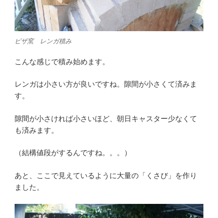
ピザ窯 レンガ積み
こんな感じで積み始めます。
レンガは小さい方が良いですね。隙間が小さくて済みま
す。
隙間が小さければ小さいほど、朝日キャスター少なくて
も済みます。
（結構値段がするんですね。。。）
あと、ここで見えているように大量の「くさび」を作り
ました。