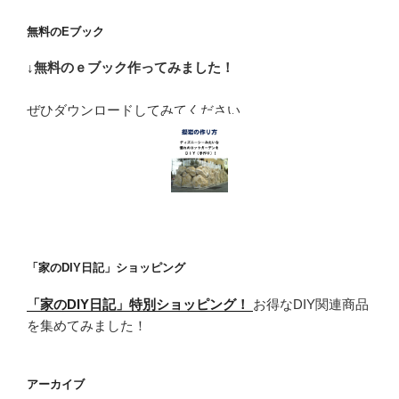
無料のEブック
↓無料のｅブック作ってみました！
ぜひダウンロードしてみてください
「家のDIY日記」ショッピング
「家のDIY日記」特別ショッピング！
お得なDIY関連商品
を集めてみました！
アーカイブ