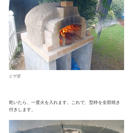
ピザ窯
乾いたら、一度火を入れます。これで、型枠を全部焼き
付きします。