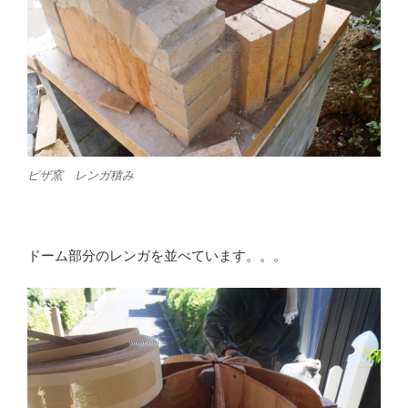
ピザ窯 レンガ積み
ドーム部分のレンガを並べています。。。