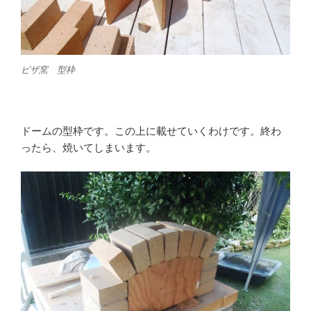
ピザ窯 型枠
ドームの型枠です。この上に載せていくわけです。終わ
ったら、焼いてしまいます。