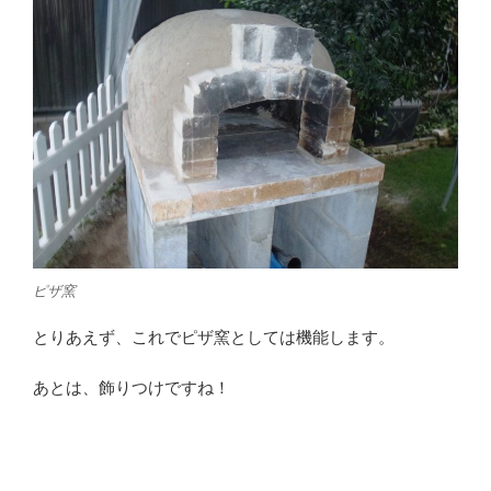
ピザ窯
とりあえず、これでピザ窯としては機能します。
あとは、飾りつけですね！