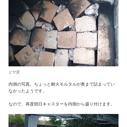
ピザ窯
内側の写真。ちょっと耐火モルタルが奥まで詰まってい
なかったようです。
なので、再度朝日キャスターを内側から盛り付けます。