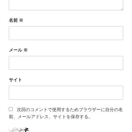
名前
※
メール
※
サイト
次回のコメントで使用するためブラウザーに自分の名
前、メールアドレス、サイトを保存する。